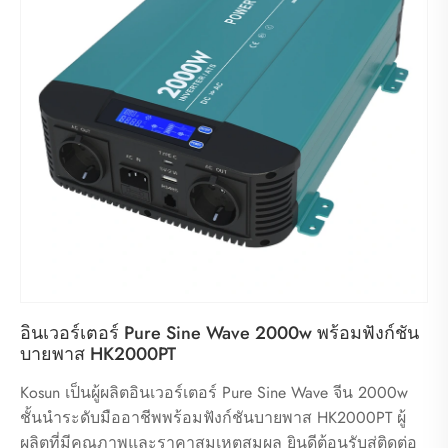
อินเวอร์เตอร์ Pure Sine Wave 2000w พร้อมฟังก์ชัน
บายพาส HK2000PT
Kosun เป็นผู้ผลิตอินเวอร์เตอร์ Pure Sine Wave จีน 2000w
ชั้นนำระดับมืออาชีพพร้อมฟังก์ชันบายพาส HK2000PT ผู้
ผลิตที่มีคุณภาพและราคาสมเหตุสมผล ยินดีต้อนรับสู่ติดต่อ