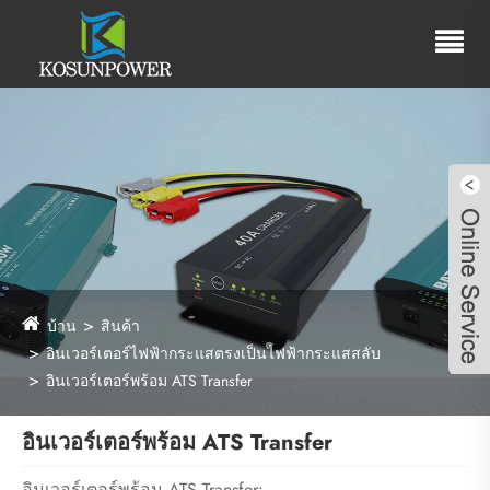
บ้าน
สินค้า
อินเวอร์เตอร์ไฟฟ้ากระแสตรงเป็นไฟฟ้ากระแสสลับ
อินเวอร์เตอร์พร้อม ATS Transfer
อินเวอร์เตอร์พร้อม ATS Transfer
Live
อินเวอร์เตอร์พร้อม ATS Transfer: