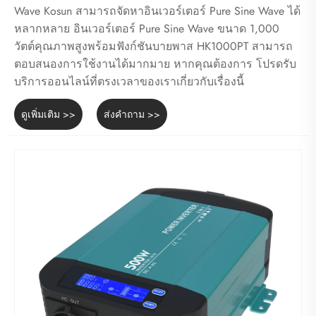
Wave Kosun สามารถจัดหาอินเวอร์เตอร์ Pure Sine Wave ได้
หลากหลาย อินเวอร์เตอร์ Pure Sine Wave ขนาด 1,000
วัตต์คุณภาพสูงพร้อมฟังก์ชันบายพาส HK1000PT สามารถ
ตอบสนองการใช้งานได้มากมาย หากคุณต้องการ โปรดรับ
บริการออนไลน์ที่ตรงเวลาของเราเกี่ยวกับเรื่องนี้
ดูเพิ่มเติม >>
ส่งคำถาม >>