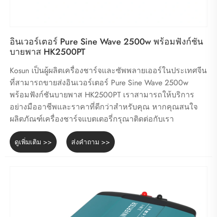
อินเวอร์เตอร์ Pure Sine Wave 2500w พร้อมฟังก์ชัน
บายพาส HK2500PT
Kosun เป็นผู้ผลิตเครื่องชาร์จและซัพพลายเออร์ในประเทศจีน
ที่สามารถขายส่งอินเวอร์เตอร์ Pure Sine Wave 2500w
พร้อมฟังก์ชันบายพาส HK2500PT เราสามารถให้บริการ
อย่างมืออาชีพและราคาที่ดีกว่าสำหรับคุณ หากคุณสนใจ
ผลิตภัณฑ์เครื่องชาร์จแบตเตอรี่กรุณาติดต่อกับเรา
ดูเพิ่มเติม >>
ส่งคำถาม >>