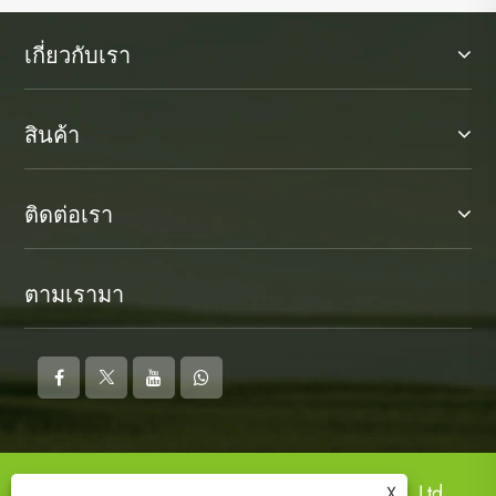
เกี่ยวกับเรา
สินค้า
ติดต่อเรา
ตามเรามา
ลิขสิทธิ์ © 2025 Ningbo Kosun New Energy Co.,Ltd.
X