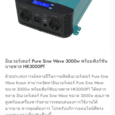
อินเวอร์เตอร์ Pure Sine Wave 3000w พร้อมฟังก์ชัน
บายพาส HK3000PT
ด้วยประสบการณ์หลายปีในการผลิตอินเวอร์เตอร์ Pure Sine
Wave Kosun สามารถจัดหาอินเวอร์เตอร์ Pure Sine Wave
ขนาด 3000w พร้อมฟังก์ชันบายพาส HK3000PT ได้หลาก
หลาย อินเวอร์เตอร์ Pure Sine Wave ขนาด 3000w คุณภาพ
สูงพร้อมเครื่องชาร์จสามารถตอบสนองการใช้งานได้
มากมาย หากคุณต้องการ โปรดรับบริการออนไลน์ที่ตรง
เวลาของเราเกี่ยวกับเรื่องนี้