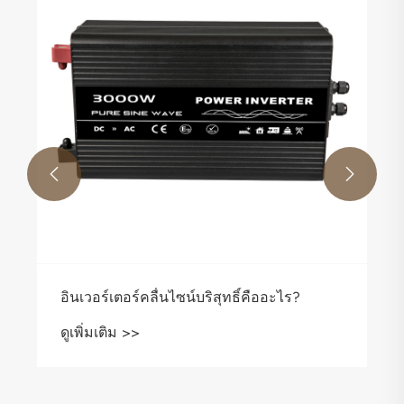


อินเวอร์เตอร์คลื่นไซน์บริสุทธิ์คืออะไร?
ดูเพิ่มเติม >>