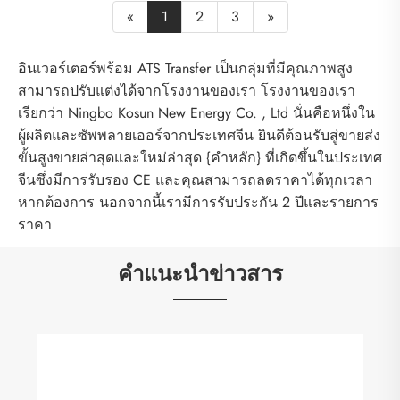
«
1
2
3
»
อินเวอร์เตอร์พร้อม ATS Transfer เป็นกลุ่มที่มีคุณภาพสูง
สามารถปรับแต่งได้จากโรงงานของเรา โรงงานของเรา
เรียกว่า Ningbo Kosun New Energy Co. , Ltd นั่นคือหนึ่งใน
ผู้ผลิตและซัพพลายเออร์จากประเทศจีน ยินดีต้อนรับสู่ขายส่ง
ขั้นสูงขายล่าสุดและใหม่ล่าสุด {คำหลัก} ที่เกิดขึ้นในประเทศ
จีนซึ่งมีการรับรอง CE และคุณสามารถลดราคาได้ทุกเวลา
หากต้องการ นอกจากนี้เรามีการรับประกัน 2 ปีและรายการ
ราคา
คำแนะนำข่าวสาร