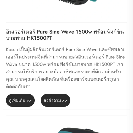
อินเวอร์เตอร์ Pure Sine Wave 1500w พร้อมฟังก์ชัน
บายพาส HK1500PT
Kosun เป็นผู้ผลิตอินเวอร์เตอร์ Pure Sine Wave และซัพพลาย
เออร์ในประเทศจีนที่สามารถขายส่งอินเวอร์เตอร์ Pure Sine
Wave ขนาด 1500w พร้อมฟังก์ชันบายพาส HK1500PT เรา
สามารถให้บริการอย่างมืออาชีพและราคาที่ดีกว่าสำหรับ
คุณ หากคุณสนใจผลิตภัณฑ์เครื่องชาร์จแบตเตอรี่กรุณา
ติดต่อกับเรา
ดูเพิ่มเติม >>
ส่งคำถาม >>