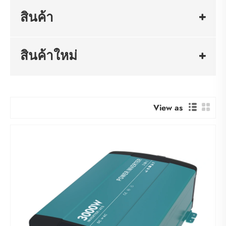
สินค้า
สินค้าใหม่
View as