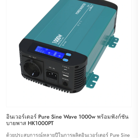
อินเวอร์เตอร์ Pure Sine Wave 1000w พร้อมฟังก์ชัน
บายพาส HK1000PT
ด้วยประสบการณ์หลายปีในการผลิตอินเวอร์เตอร์ Pure Sine